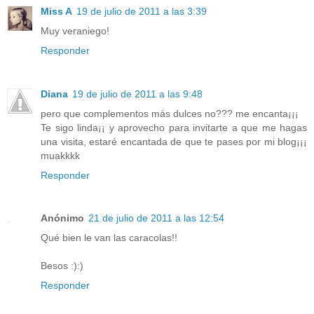
Miss A
19 de julio de 2011 a las 3:39
Muy veraniego!
Responder
Diana
19 de julio de 2011 a las 9:48
pero que complementos más dulces no??? me encanta¡¡¡
Te sigo linda¡¡ y aprovecho para invitarte a que me hagas
una visita, estaré encantada de que te pases por mi blog¡¡¡
muakkkk
Responder
Anónimo
21 de julio de 2011 a las 12:54
Qué bien le van las caracolas!!
Besos :):)
Responder