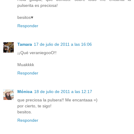
pulserita es preciosa!
besitos♥
Responder
Tamara
17 de julio de 2011 a las 16:06
¡¡Qué veraniegooO!!
Muakkkk
Responder
Mónica
18 de julio de 2011 a las 12:17
que preciosa la pulsera!! Me encantaaa =)
por cierto, te sigo!
besitos.
Responder