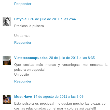
Responder
Patyclau
26 de julio de 2011 a las 2:44
Preciosa la pulsera.
Un abrazo
Responder
Vistetecomopuedas
28 de julio de 2011 a las 8:35
Qué cositas más monas y veraniegas, me encanta la
pulsera en especial
Un besito
Responder
Must Have
14 de agosto de 2011 a las 5:09
Esta pulsera es preciosa! me gustan mucho las piezas con
cositas relacionadas con el mar y colores asi pastel!!