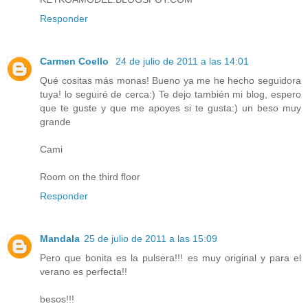
Responder
Carmen Coello
24 de julio de 2011 a las 14:01
Qué cositas más monas! Bueno ya me he hecho seguidora
tuya! lo seguiré de cerca:) Te dejo también mi blog, espero
que te guste y que me apoyes si te gusta:) un beso muy
grande
Cami
Room on the third floor
Responder
Mandala
25 de julio de 2011 a las 15:09
Pero que bonita es la pulsera!!! es muy original y para el
verano es perfecta!!
besos!!!