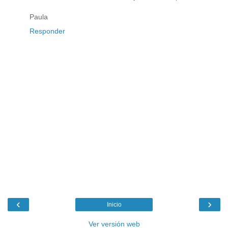
Paula
Responder
‹
›
Inicio
Ver versión web