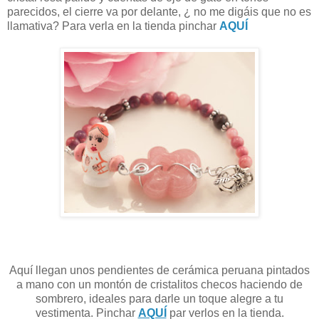
parecidos, el cierre va por delante, ¿ no me digáis que no es
llamativa? Para verla en la tienda pinchar
AQUÍ
Aquí llegan unos pendientes de cerámica peruana pintados
a mano con un montón de cristalitos checos haciendo de
sombrero, ideales para darle un toque alegre a tu
vestimenta. Pinchar
AQUÍ
par verlos en la tienda.