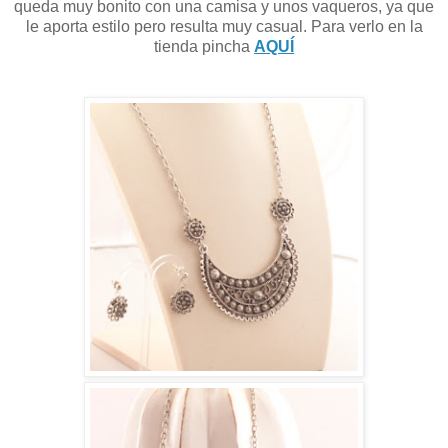
queda muy bonito con una camisa y unos vaqueros, ya que
le aporta estilo pero resulta muy casual. Para verlo en la
tienda pincha
AQUÍ