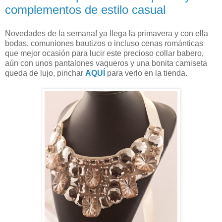
complementos de estilo casual
Novedades de la semana! ya llega la primavera y con ella
bodas, comuniones bautizos o incluso cenas románticas
que mejor ocasión para lucir este precioso collar babero,
aún con unos pantalones vaqueros y una bonita camiseta
queda de lujo, pinchar
AQUÍ
para verlo en la tienda.