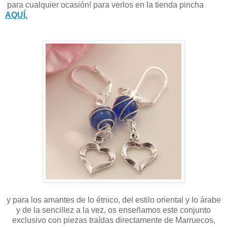
para cualquier ocasión! para verlos en la tienda pincha
AQUÍ
.
y para los amantes de lo étnico, del estilo oriental y lo árabe
y de la sencillez a la vez, os enseñamos este conjunto
exclusivo con piezas traídas directamente de Marruecos,