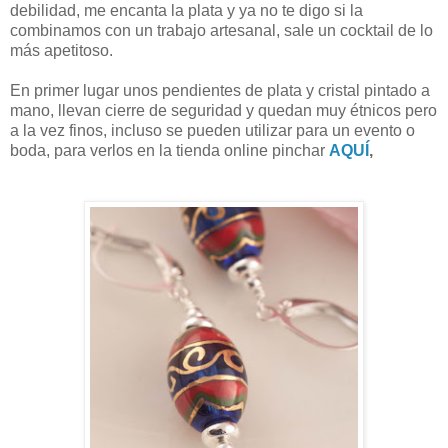
debilidad, me encanta la plata y ya no te digo si la
combinamos con un trabajo artesanal, sale un cocktail de lo
más apetitoso.
En primer lugar unos pendientes de plata y cristal pintado a
mano, llevan cierre de seguridad y quedan muy étnicos pero
a la vez finos, incluso se pueden utilizar para un evento o
boda, para verlos en la tienda online pinchar
AQUÍ
,