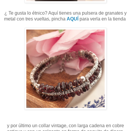
¿ Te gusta lo étnico? Aquí tienes una pulsera de granates y
metal con tres vueltas, pincha
AQUÍ
para verla en la tienda
y por último un collar vintage, con larga cadena en cobre