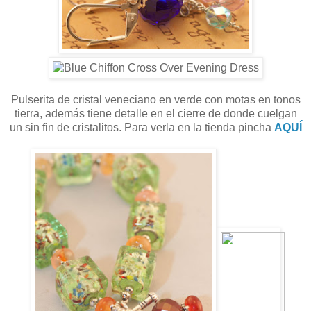
Pulserita de cristal veneciano en verde con motas en tonos
tierra, además tiene detalle en el cierre de donde cuelgan
un sin fin de cristalitos. Para verla en la tienda pincha
AQUÍ