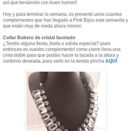
así que tomároslo con buen humor!!
Hoy y para terminar la semana, os presento unos cuantos
complementos que han llegado a Pink Bijou esta semanita y
que están muy de moda ahora mismo:
Collar Babero de cristal facetado
¿Tenéis alguna fiesta, boda o salida especial? pues
entonces es vuestro complemento! como cierre lleva una
cinta doble para que podáis hacer la lazada a la altura y
contorno deseada, para verlo en la tienda pincha
AQUÍ