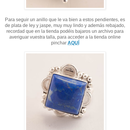
Para seguir un anillo que le va bien a estos pendientes, es
de plata de ley y jaspe, muy muy lindo y además rebajado,
recordad que en la tienda podéis bajaros un archivo para
averiguar vuestra talla, para acceder a la tienda online
pinchar
AQUÍ