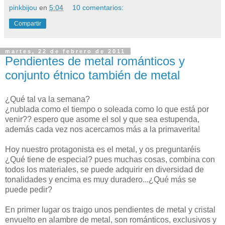
pinkbijou
en
5:04
10 comentarios:
Compartir
martes, 22 de febrero de 2011
Pendientes de metal románticos y
conjunto étnico también de metal
¿Qué tal va la semana?
¿nublada como el tiempo o soleada como lo que está por
venir?? espero que asome el sol y que sea estupenda,
además cada vez nos acercamos más a la primaverita!
Hoy nuestro protagonista es el metal, y os preguntaréis
¿Qué tiene de especial? pues muchas cosas, combina con
todos los materiales, se puede adquirir en diversidad de
tonalidades y encima es muy duradero...¿Qué más se
puede pedir?
En primer lugar os traigo unos pendientes de metal y cristal
envuelto en alambre de metal, son románticos, exclusivos y