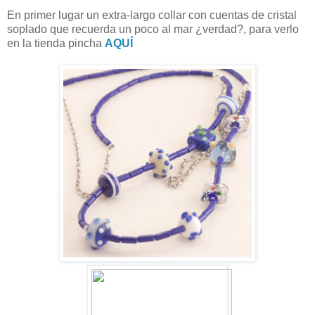
En primer lugar un extra-largo collar con cuentas de cristal
soplado que recuerda un poco al mar ¿verdad?, para verlo
en la tienda pincha
AQUÍ