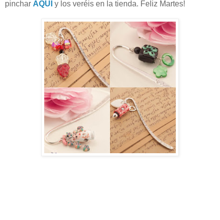
pinchar
AQUÍ
y los veréis en la tienda. Feliz Martes!