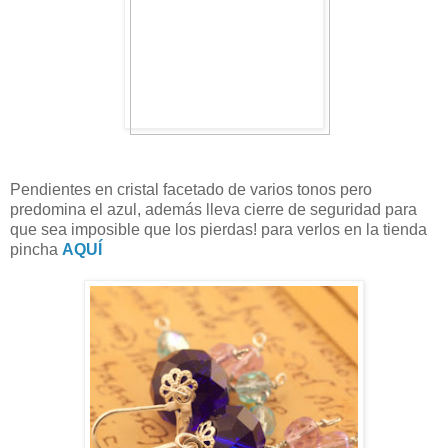
Pendientes en cristal facetado de varios tonos pero
predomina el azul, además lleva cierre de seguridad para
que sea imposible que los pierdas! para verlos en la tienda
pincha
AQUÍ