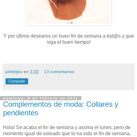
Y por último desearos un buen fin de semana a tod@s y que
siga el buen tiempo!
pinkbijou
en
3:33
13 comentarios:
Compartir
domingo, 6 de febrero de 2011
Complementos de moda: Collares y
pendientes
Hola! Se acaba el fin de semana y asoma el lunes, pero de
momento igual de soleado que lo ha sido el fin de semana,