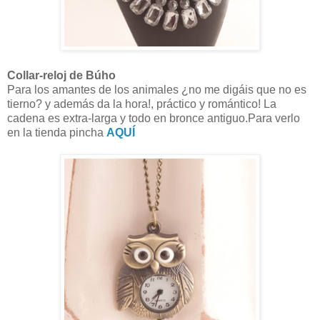
Collar-reloj de Búho
Para los amantes de los animales ¿no me digáis que no es
tierno? y además da la hora!, práctico y romántico! La
cadena es extra-larga y todo en bronce antiguo.Para verlo
en la tienda pincha
AQUÍ