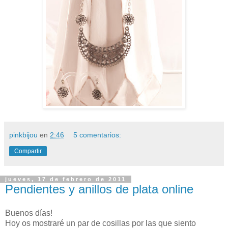
pinkbijou
en
2:46
5 comentarios:
Compartir
jueves, 17 de febrero de 2011
Pendientes y anillos de plata online
Buenos días!
Hoy os mostraré un par de cosillas por las que siento