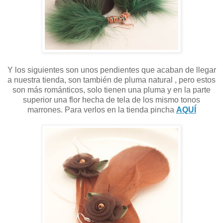
Y los siguientes son unos pendientes que acaban de llegar
a nuestra tienda, son también de pluma natural , pero estos
son más románticos, solo tienen una pluma y en la parte
superior una flor hecha de tela de los mismo tonos
marrones. Para verlos en la tienda pincha
AQUÍ