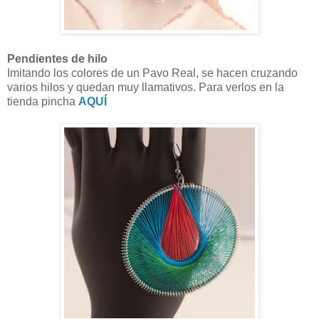
Pendientes de hilo
Imitando los colores de un Pavo Real, se hacen cruzando
varios hilos y quedan muy llamativos. Para verlos en la
tienda pincha
AQUÍ