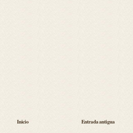
Inicio
Entrada antigua