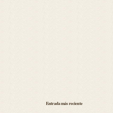
Entrada más reciente