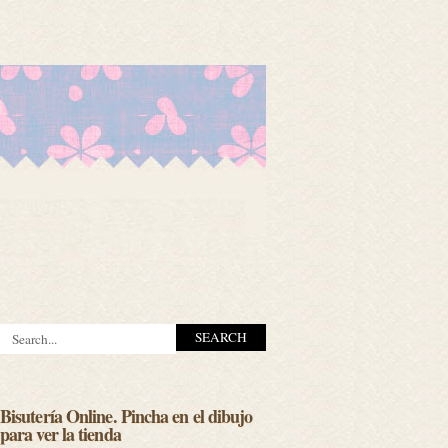
Bisutería Online. Pincha en el dibujo
para ver la tienda