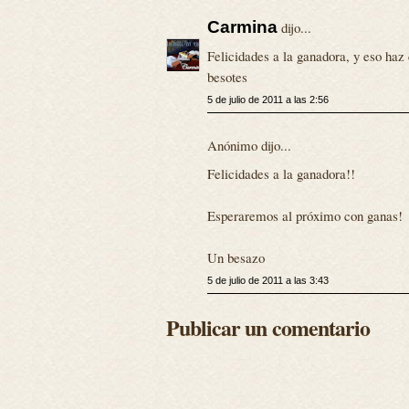
Carmina
dijo...
Felicidades a la ganadora, y eso haz 
besotes
5 de julio de 2011 a las 2:56
Anónimo dijo...
Felicidades a la ganadora!!
Esperaremos al próximo con ganas!
Un besazo
5 de julio de 2011 a las 3:43
Publicar un comentario