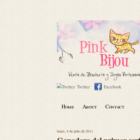
Twitter
Facebook
Home
About
Contact
lunes, 4 de julio de 2011