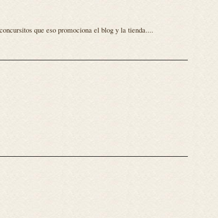
concursitos que eso promociona el blog y la tienda....