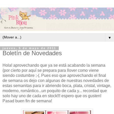
▼
jueves, 5 de mayo de 2011
Boletín de Novedades
Hola! aprovechando que ya se está acabando la semana
(por cierto por aquí se prepara para llover como viene
siendo costumbre ;-(. Pues eso que aprovechando el final
de semana os dejo con algunas de nuestras novedades de
estas semanitas para ir abriendo boca, plata, cristal, vintage,
moderno, romántico...un poquito de cada y... recordad que
solo hay uno de cada en stock!!! espero que os gusten!
Pasad buen fin de semana!