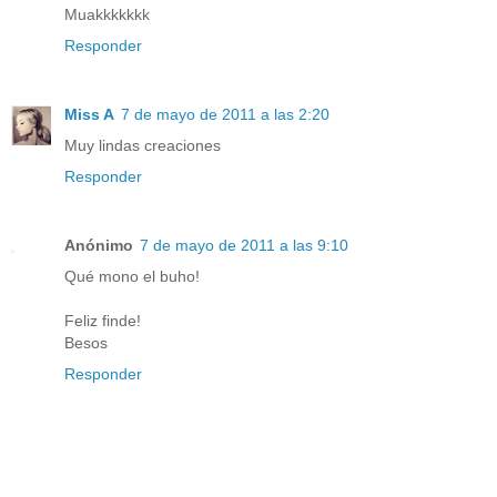
Muakkkkkkk
Responder
Miss A
7 de mayo de 2011 a las 2:20
Muy lindas creaciones
Responder
Anónimo
7 de mayo de 2011 a las 9:10
Qué mono el buho!
Feliz finde!
Besos
Responder