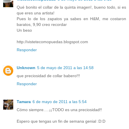
Qué bonito el collar de la quinta imagen!, bueno todo, si es
que eres una artista!
Pues lo de los zapatos ya sabes en H&M, me costaron
baratos, 9,90 creo recordar
Un beso
http://vistetecomopuedas.blogspot.com
Responder
Unknown
5 de mayo de 2011 a las 14:58
que preciosidad de collar babero!!!
Responder
Tamara
6 de mayo de 2011 a las 5:54
Cómo siempre.....¡¡TODO es una preciosidad!!
Espero que tengas un fin de semana genial :D:D