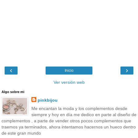
‹
›
Inicio
Ver versión web
Algo sobre mi
pinkbijou
Me encantan la moda y los complementos desde
siempre y hoy en día me dedico en parte al diseño de
complementos , a parte de vender otros pocos complementos que
traemos ya terminados, ahora intentamos hacernos un hueco dentro
de este gran mundo