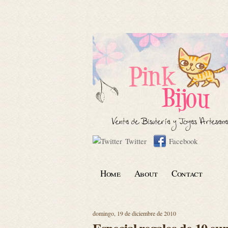
Twitter
Facebook
Home
About
Contact
domingo, 19 de diciembre de 2010