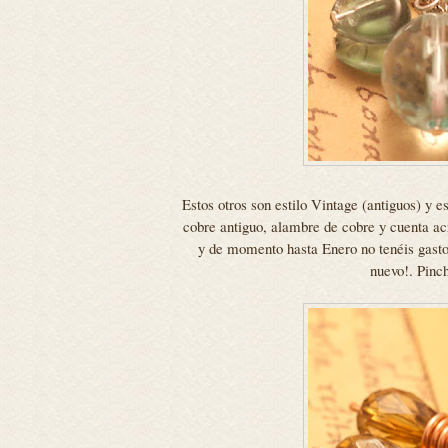
Estos otros son estilo Vintage (antiguos) y
cobre antiguo, alambre de cobre y cuenta acr
y de momento hasta Enero no tenéis gastos
nuevo!. Pinc