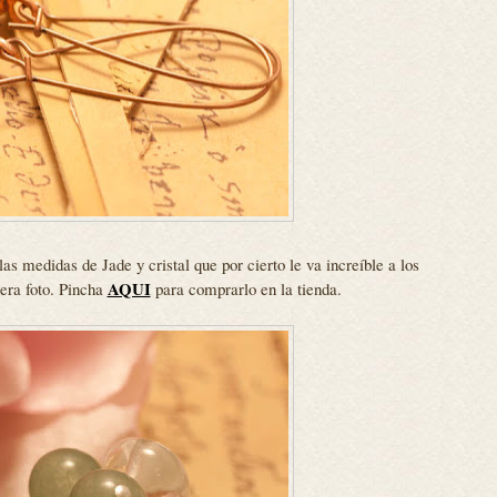
las medidas de Jade y cristal que por cierto le va increíble a los
AQUI
mera foto. Pincha
para comprarlo en la tienda.