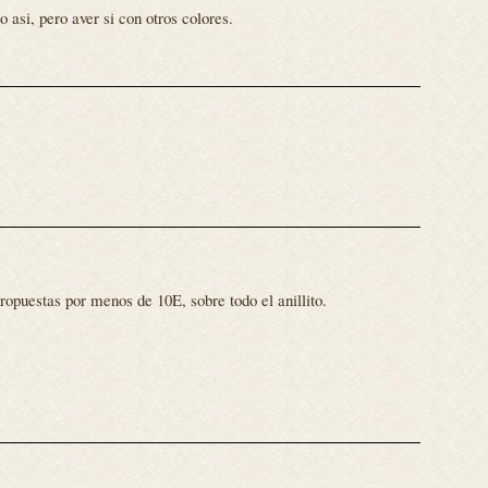
 asi, pero aver si con otros colores.
puestas por menos de 10E, sobre todo el anillito.