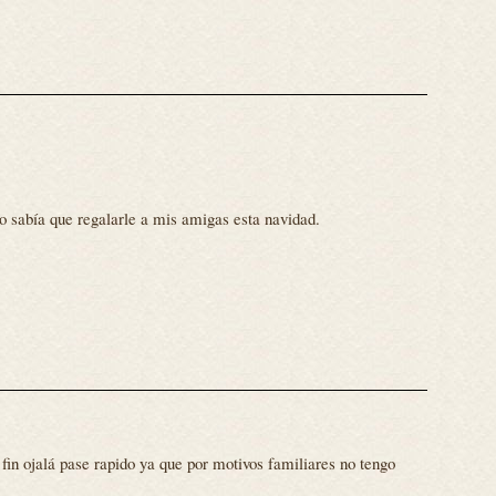
o sabía que regalarle a mis amigas esta navidad.
fin ojalá pase rapido ya que por motivos familiares no tengo