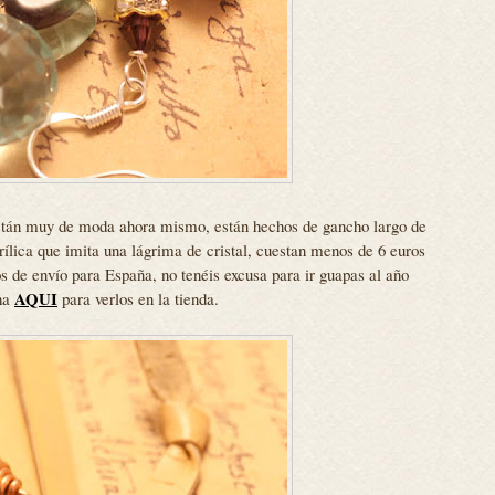
 están muy de moda ahora mismo, están hechos de gancho largo de
ílica que imita una lágrima de cristal, cuestan menos de 6 euros
 de envío para España, no tenéis excusa para ir guapas al año
AQUI
ha
para verlos en la tienda.