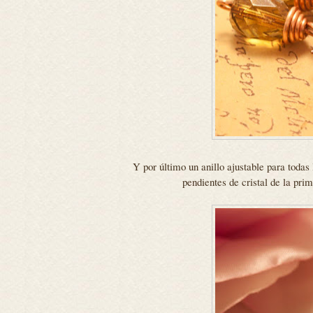
Y por último un anillo ajustable para todas 
pendientes de cristal de la pri