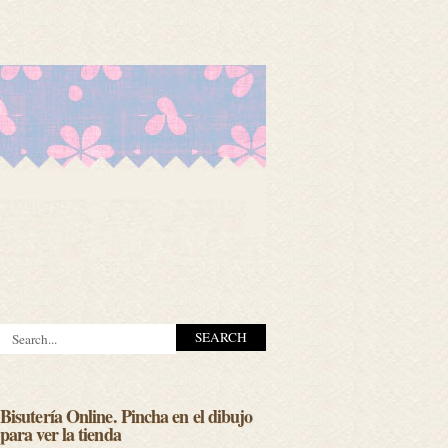
Bisutería Online. Pincha en el dibujo
para ver la tienda