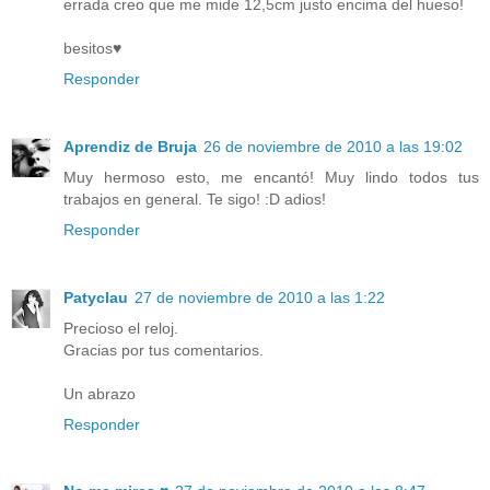
errada creo que me mide 12,5cm justo encima del hueso!
besitos♥
Responder
Aprendiz de Bruja
26 de noviembre de 2010 a las 19:02
Muy hermoso esto, me encantó! Muy lindo todos tus
trabajos en general. Te sigo! :D adios!
Responder
Patyclau
27 de noviembre de 2010 a las 1:22
Precioso el reloj.
Gracias por tus comentarios.
Un abrazo
Responder