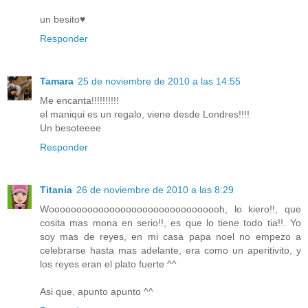
un besito♥
Responder
Tamara
25 de noviembre de 2010 a las 14:55
Me encanta!!!!!!!!!!
el maniqui es un regalo, viene desde Londres!!!!
Un besoteeee
Responder
Titania
26 de noviembre de 2010 a las 8:29
Woooooooooooooooooooooooooooooooh, lo kiero!!, que
cosita mas mona en serio!!, es que lo tiene todo tia!!. Yo
soy mas de reyes, en mi casa papa noel no empezo a
celebrarse hasta mas adelante, era como un aperitivito, y
los reyes eran el plato fuerte ^^
Asi que, apunto apunto ^^