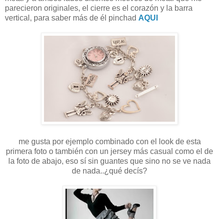
parecieron originales, el cierre es el corazón y la barra
vertical, para saber más de él pinchad
AQUI
me gusta por ejemplo combinado con el look de esta
primera foto o también con un jersey más casual como el de
la foto de abajo, eso sí sin guantes que sino no se ve nada
de nada..¿qué decís?