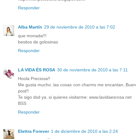
Responder
Alba Martín
29 de noviembre de 2010 a las 7:02
que monada!!!
besitos de golosinas
Responder
LA VIDA ÉS ROSA
30 de noviembre de 2010 a las 7:11
Hoola Preciosa!!
Me gusta mucho..las cosas con charms me encantan..Buen
post!!
Te sigo dsd ya..si quieres visitarme: www.lavidaesrosa.net
BSS
Responder
Elettra Forever
1 de diciembre de 2010 a las 2:24