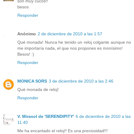
son muy cucos!!
besos
Responder
Anónimo
2 de diciembre de 2010 a las 1:57
Qué monada! Nunca he tenido un reloj colgante aunque no
me importaría nada, el que nos propones es monísimo!
Besos! :)
Responder
MONICA SORS
3 de diciembre de 2010 a las 2:46
Qué monada de reloj!
Responder
V. Mirasol de 'SERENDIPITY'
6 de diciembre de 2010 a las
11:40
Me ha encantado el reloj!! Es una preciosidad!!!